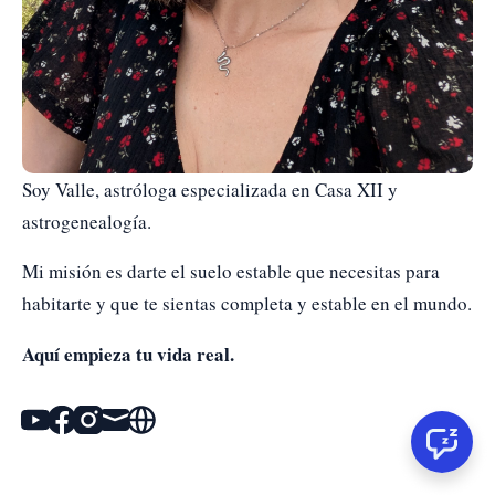
Soy Valle, astróloga especializada en Casa XII y 
astrogenealogía. 
Mi misión es darte el suelo estable que necesitas para 
habitarte y que te sientas completa y estable en el mundo.
Aquí empieza tu vida real.
Youtube
Facebook
Instagram
Mail
Website